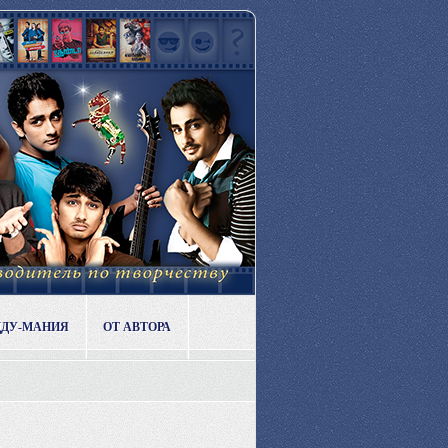
ДДУ-МАНИЯ
ОТ АВТОРА