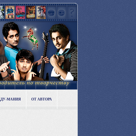
ДДУ-МАНИЯ
ОТ АВТОРА