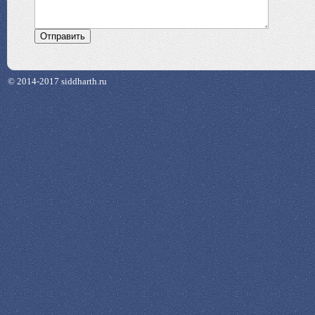
© 2014-2017 siddharth.ru