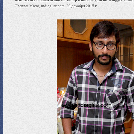
Chennai Micro, indiaglitz.com, 29 декабря 2015 г.