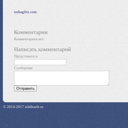
indiaglitz.com
Комментарии
Комментариев нет.
Написать комментарий
Представьтесь
Сообщение
© 2014-2017 siddharth.ru