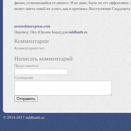
фильм, отличающийся от нашего. Я не знаю, было ли это эффективно.
может иметь такой же успех, как и оригинал. Выступление Сиддхарта ц
newindianexpress.com
Перевод: Oxy (Оксана Борц) для
siddharth.ru
Комментарии
Комментариев нет.
Написать комментарий
Представьтесь
Сообщение
© 2014-2017 siddharth.ru