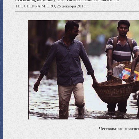
THE CHENNAIMICRO, 25 декабря 2015 г.
Чествование невоспе