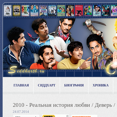
ГЛАВНАЯ
СИДДХАРТ
БИОГРАФИЯ
ХРОНИКА
2010 - Реальная история любви / Деверь / 
24.07.2014