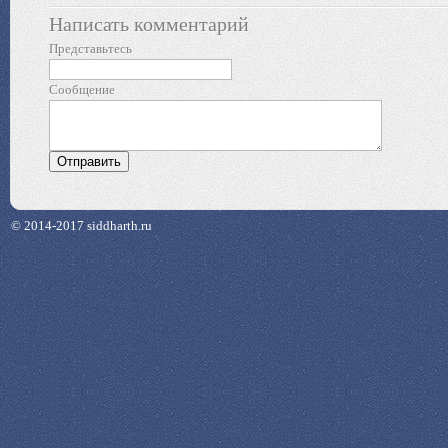
Написать комментарий
Представьтесь
Сообщение
© 2014-2017 siddharth.ru