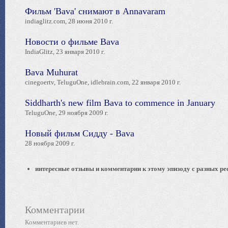
Фильм 'Bava' снимают в Annavaram
indiaglitz.com, 28 июня 2010 г.
Новости о фильме Bava
IndiaGlitz, 23 января 2010 г.
Bava Muhurat
cinegoertv, TeluguOne, idlebrain.com, 22 января 2010 г.
Siddharth's new film Bava to commence in January
TeluguOne, 29 ноября 2009 г.
Новый фильм Сидду - Bava
28 ноября 2009 г.
интересные отзывы и комментарии к этому эпизоду с разных ре
Комментарии
Комментариев нет.