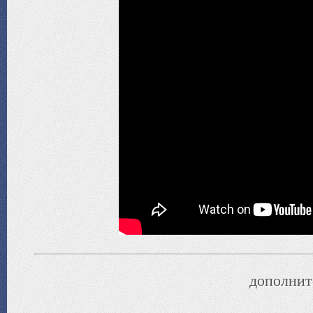
дополнит