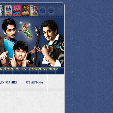
ДДУ-МАНИЯ
ОТ АВТОРА