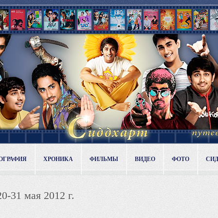
ОГРАФИЯ
ХРОНИКА
ФИЛЬМЫ
ВИДЕО
ФОТО
СИ
20-31 мая 2012 г.