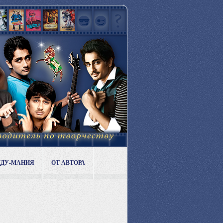
ДДУ-МАНИЯ
ОТ АВТОРА