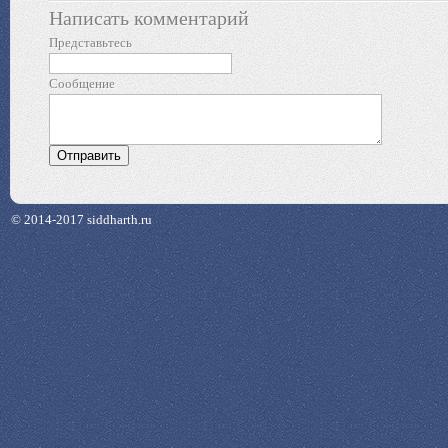
Написать комментарий
Представьтесь
Сообщение
© 2014-2017 siddharth.ru