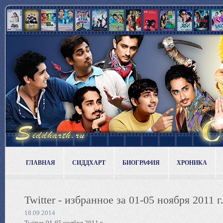
ГЛАВНАЯ
СИДДХАРТ
БИОГРАФИЯ
ХРОНИКА
Twitter - избранное за 01-05 ноября 2011 г
18.09.2014
Twitter, 01-05 ноября 2011 г.