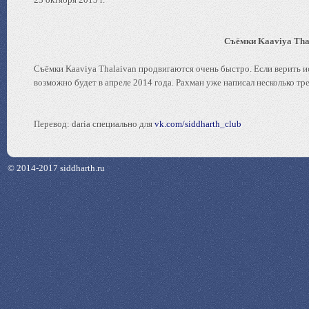
Съёмки Kaaviya Tha
Съёмки Kaaviya Thalaivan продвигаются очень быстро. Если верить и
возможно будет в апреле 2014 года. Рахман уже написал несколько тре
Перевод: daria специально для
vk.com/siddharth_club
© 2014-2017 siddharth.ru