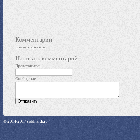
Комментарии
Комментариев нет.
Написать комментарий
Представьтесь
Сообщение
© 2014-2017 siddharth.ru