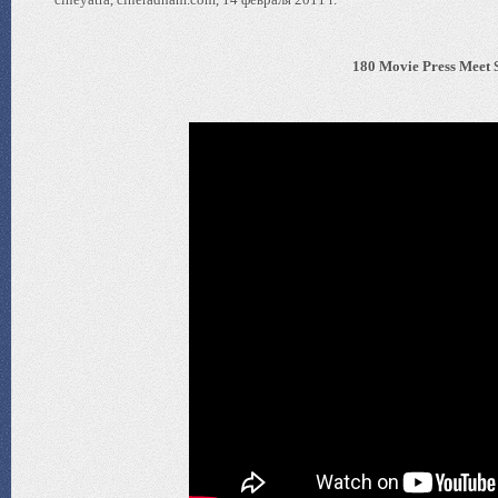
180 Movie Press Meet 