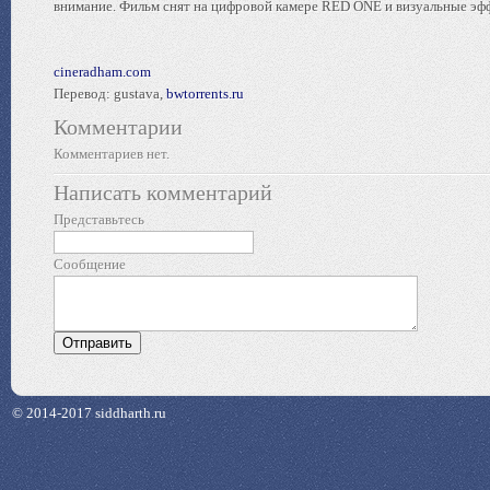
внимание. Фильм снят на цифровой камере RED ONE и визуальные эф
cineradham.com
Перевод: gustava,
bwtorrents.ru
Комментарии
Комментариев нет.
Написать комментарий
Представьтесь
Сообщение
© 2014-2017 siddharth.ru