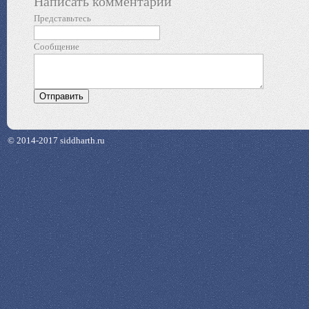
Написать комментарий
Представьтесь
Сообщение
© 2014-2017 siddharth.ru