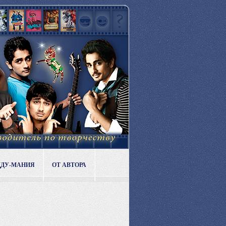
ДДУ-МАНИЯ
ОТ АВТОРА