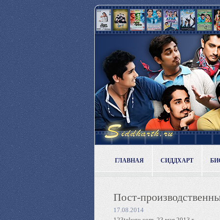
ГЛАВНАЯ
СИДДХАРТ
БИ
Пост-производственны
17.08.2014
123telugu.com, 23 мая 2013 г.