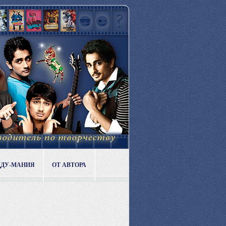
ДДУ-МАНИЯ
ОТ АВТОРА