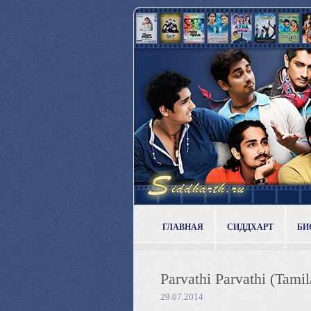
ГЛАВНАЯ
СИДДХАРТ
БИ
Parvathi Parvathi (Tami
29.07.2014