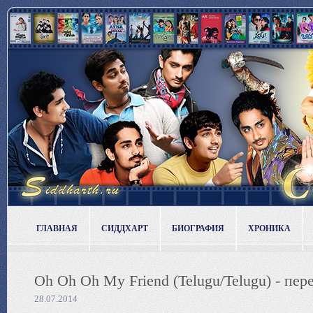
ГЛАВНАЯ
СИДДХАРТ
БИОГРАФИЯ
ХРОНИКА
Oh Oh Oh My Friend (Telugu/Telugu) - пере
28.07.2014