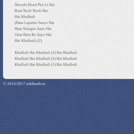
Sheeshi Botal Pee Li Hai
Raat Neeli Neeli Hai
Hai Khalbali
(Ham Lapatke Saaye Hai
Ham Sulagne Aaye Hai
Ghar Bata Ke Aaye Hai
Hai Khalbali) (2)
Khalbali Hai Khalbali (3) Hai Khalbali
Khalbali Hai Khalbali (3) Hai Khalbali
Khalbali Hai Khalbali (3) Hai Khalbali
© 2014-2017 siddharth.ru