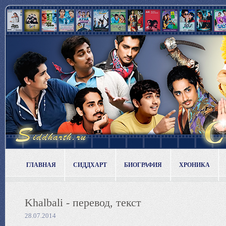
ГЛАВНАЯ
СИДДХАРТ
БИОГРАФИЯ
ХРОНИКА
Khalbali - перевод, текст
28.07.2014