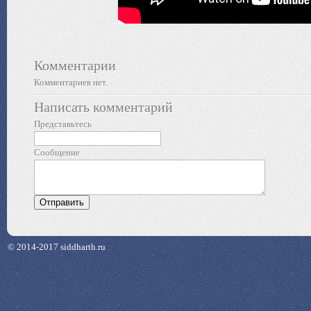
Комментарии
Комментариев нет.
Написать комментарий
Представьтесь
Сообщение
© 2014-2017 siddharth.ru