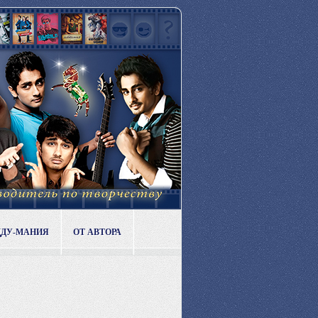
ДДУ-МАНИЯ
ОТ АВТОРА