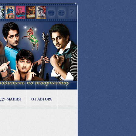
ДДУ-МАНИЯ
ОТ АВТОРА