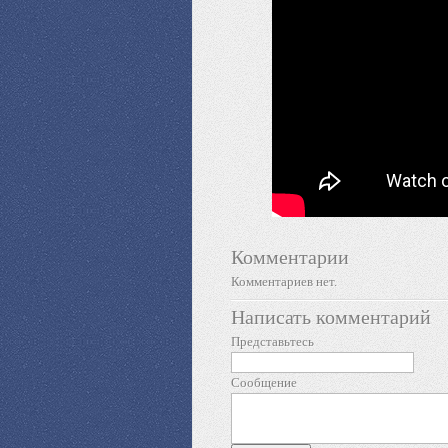
Комментарии
Комментариев нет.
Написать комментарий
Представьтесь
Сообщение