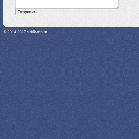
© 2014-2017 siddharth.ru