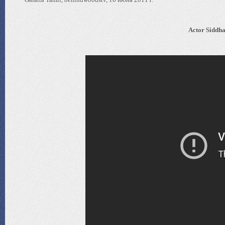
Actor Siddha