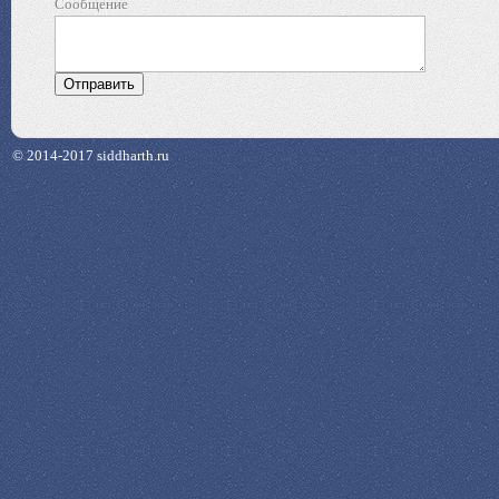
Сообщение
© 2014-2017 siddharth.ru