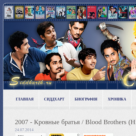
ГЛАВНАЯ
СИДДХАРТ
БИОГРАФИЯ
ХРОНИКА
2007 - Кровные братья / Blood Brothers (H
24.07.2014