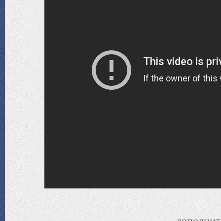
дополнит